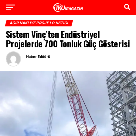
AĞIR NAKLIYE PROJE LOJISTIĞI
Sistem Vinç’ten Endüstriyel
Projelerde 700 Tonluk Güç Gösterisi
-
Haber Editörü