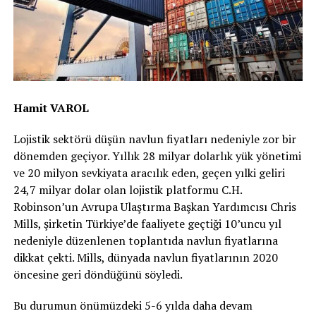
Hamit VAROL
Lojistik sektörü düşün navlun fiyatları nedeniyle zor bir
dönemden geçiyor. Yıllık 28 milyar dolarlık yük yönetimi
ve 20 milyon sevkiyata aracılık eden, geçen yılki geliri
24,7 milyar dolar olan lojistik platformu C.H.
Robinson’un Avrupa Ulaştırma Başkan Yardımcısı Chris
Mills, şirketin Türkiye’de faaliyete geçtiği 10’uncu yıl
nedeniyle düzenlenen toplantıda navlun fiyatlarına
dikkat çekti. Mills, dünyada navlun fiyatlarının 2020
öncesine geri döndüğünü söyledi.
Bu durumun önümüzdeki 5-6 yılda daha devam