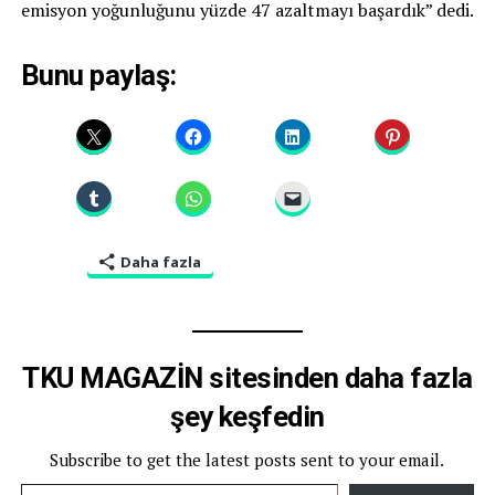
emisyon yoğunluğunu yüzde 47 azaltmayı başardık” dedi.
Bunu paylaş:
Daha fazla
TKU MAGAZİN sitesinden daha fazla
şey keşfedin
Subscribe to get the latest posts sent to your email.
E-postanızı yazın…