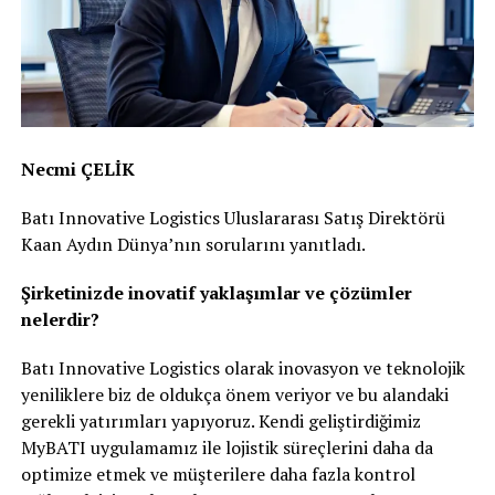
Necmi ÇELİK
Batı Innovative Logistics Uluslararası Satış Direktörü
Kaan Aydın Dünya’nın sorularını yanıtladı.
Şirketinizde inovatif yaklaşımlar ve çözümler
nelerdir?
Batı Innovative Logistics olarak inovasyon ve teknolojik
yeniliklere biz de oldukça önem veriyor ve bu alandaki
gerekli yatırımları yapıyoruz. Kendi geliştirdiğimiz
MyBATI uygulamamız ile lojistik süreçlerini daha da
optimize etmek ve müşterilere daha fazla kontrol