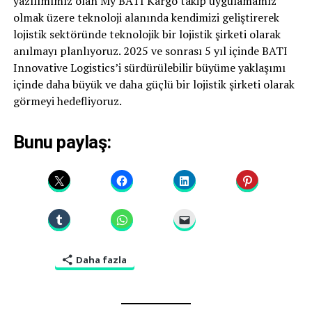
yazılımımız olan My BATI Kargo takip uygulamamız
olmak üzere teknoloji alanında kendimizi geliştirerek
lojistik sektöründe teknolojik bir lojistik şirketi olarak
anılmayı planlıyoruz. 2025 ve sonrası 5 yıl içinde BATI
Innovative Logistics’i sürdürülebilir büyüme yaklaşımı
içinde daha büyük ve daha güçlü bir lojistik şirketi olarak
görmeyi hedefliyoruz.
Bunu paylaş:
Daha fazla