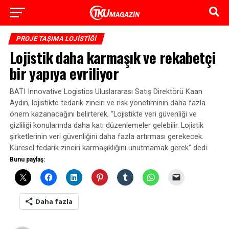
PROJE TAŞIMA LOJISTIĞI
Lojistik daha karmaşık ve rekabetçi
bir yapıya evriliyor
BATI Innovative Logistics Uluslararası Satış Direktörü Kaan
Aydın, lojistikte tedarik zinciri ve risk yönetiminin daha fazla
önem kazanacağını belirterek, “Lojistikte veri güvenliği ve
gizliliği konularında daha katı düzenlemeler gelebilir. Lojistik
şirketlerinin veri güvenliğini daha fazla artırması gerekecek.
Küresel tedarik zinciri karmaşıklığını unutmamak gerek” dedi.
Bunu paylaş:
Daha fazla