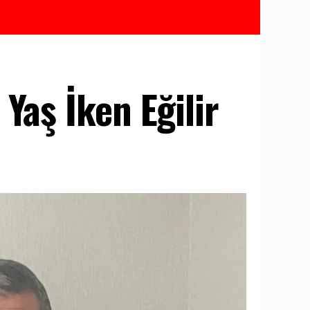
Yaş İken Eğilir