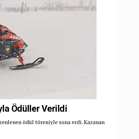
la Ödüller Verildi
enlenen ödül töreniyle sona erdi. Kazanan