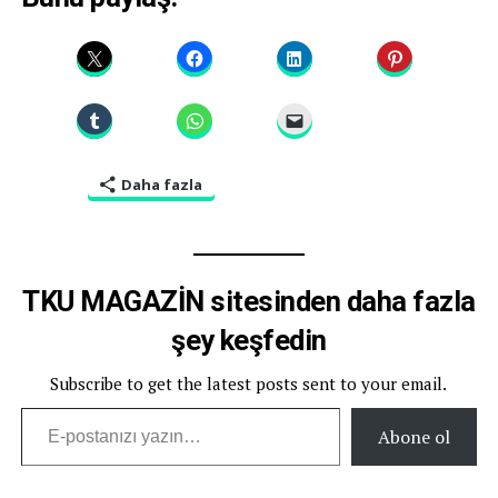
Daha fazla
TKU MAGAZİN sitesinden daha fazla
şey keşfedin
Subscribe to get the latest posts sent to your email.
E-postanızı yazın…
Abone ol