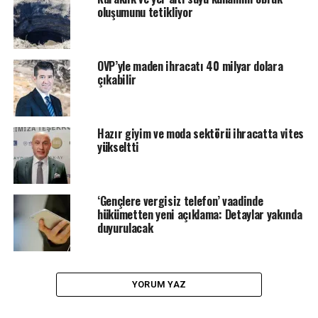
oluşumunu tetikliyor
OVP’yle maden ihracatı 40 milyar dolara
çıkabilir
Hazır giyim ve moda sektörü ihracatta vites
yükseltti
‘Gençlere vergisiz telefon’ vaadinde
hükümetten yeni açıklama: Detaylar yakında
duyurulacak
YORUM YAZ