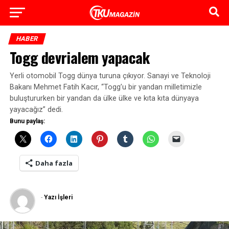
HABER
Togg devrialem yapacak
Yerli otomobil Togg dünya turuna çıkıyor. Sanayi ve Teknoloji
Bakanı Mehmet Fatih Kacır, “Togg’u bir yandan milletimizle
buluştururken bir yandan da ülke ülke ve kıta kıta dünyaya
yayacağız” dedi.
Bunu paylaş:
Daha fazla
-
Yazı İşleri