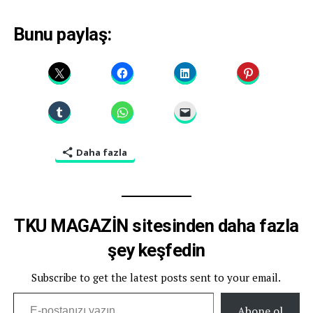
Bunu paylaş:
Daha fazla
TKU MAGAZİN sitesinden daha fazla
şey keşfedin
Subscribe to get the latest posts sent to your email.
E-postanızı yazın…
Abone ol