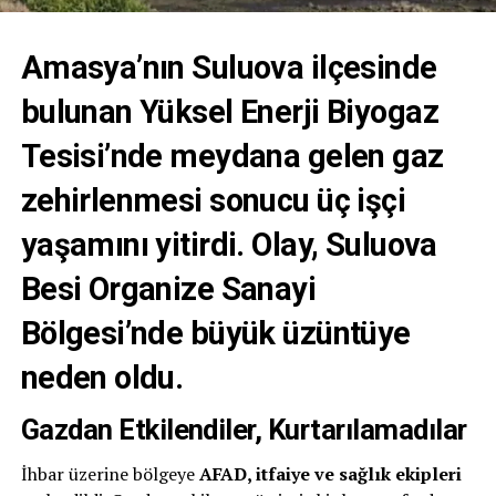
Amasya’nın Suluova ilçesinde
bulunan Yüksel Enerji Biyogaz
Tesisi’nde meydana gelen gaz
zehirlenmesi
sonucu üç işçi
yaşamını yitirdi. Olay, Suluova
Besi Organize Sanayi
Bölgesi’nde büyük üzüntüye
neden oldu.
Gazdan Etkilendiler, Kurtarılamadılar
İhbar üzerine bölgeye
AFAD, itfaiye ve sağlık ekipleri