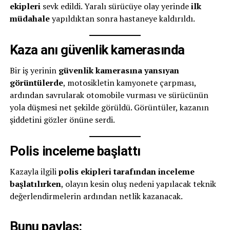
ekipleri
sevk edildi. Yaralı sürücüye olay yerinde
ilk
müdahale
yapıldıktan sonra hastaneye kaldırıldı.
Kaza anı güvenlik kamerasında
Bir iş yerinin
güvenlik kamerasına yansıyan
görüntülerde
, motosikletin kamyonete çarpması,
ardından savrularak otomobile vurması ve sürücünün
yola düşmesi net şekilde görüldü. Görüntüler, kazanın
şiddetini gözler önüne serdi.
Polis inceleme başlattı
Kazayla ilgili
polis ekipleri tarafından inceleme
başlatılırken
, olayın kesin oluş nedeni yapılacak teknik
değerlendirmelerin ardından netlik kazanacak.
Bunu paylaş: