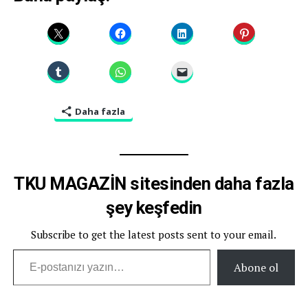
Daha fazla
TKU MAGAZİN sitesinden daha fazla
şey keşfedin
Subscribe to get the latest posts sent to your email.
E-postanızı yazın…
Abone ol