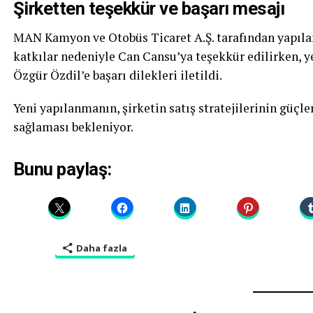
Şirketten teşekkür ve başarı mesajı
MAN Kamyon ve Otobüs Ticaret A.Ş. tarafından yapıla
katkılar nedeniyle Can Cansu’ya teşekkür edilirken, 
Özgür Özdil’e başarı dilekleri iletildi.
Yeni yapılanmanın, şirketin satış stratejilerinin güç
sağlaması bekleniyor.
Bunu paylaş:
Daha fazla