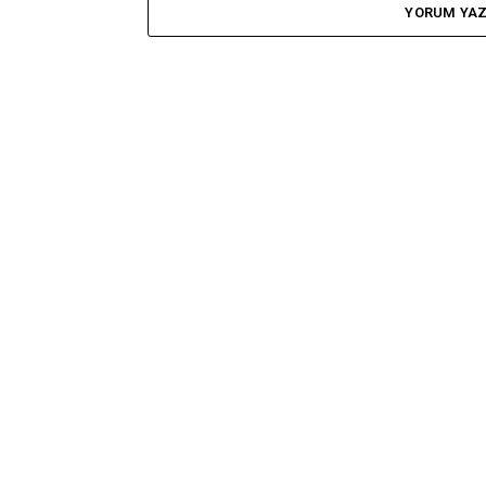
YORUM YA