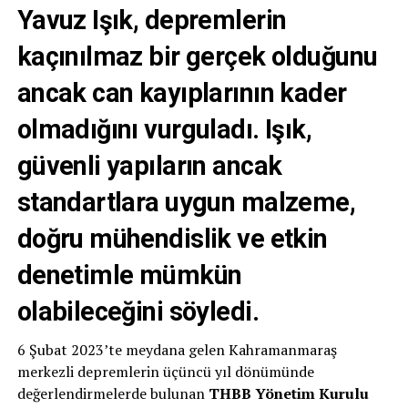
Yavuz Işık, depremlerin
kaçınılmaz bir gerçek olduğunu
ancak can kayıplarının kader
olmadığını vurguladı. Işık,
güvenli yapıların ancak
standartlara uygun malzeme,
doğru mühendislik ve etkin
denetimle mümkün
olabileceğini söyledi.
6 Şubat 2023’te meydana gelen Kahramanmaraş
merkezli depremlerin üçüncü yıl dönümünde
değerlendirmelerde bulunan
THBB Yönetim Kurulu