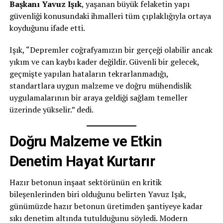
Başkanı Yavuz Işık
, yaşanan büyük felaketin yapı
güvenliği konusundaki ihmalleri tüm çıplaklığıyla ortaya
koyduğunu ifade etti.
Işık, “Depremler coğrafyamızın bir gerçeği olabilir ancak
yıkım ve can kaybı kader değildir. Güvenli bir gelecek,
geçmişte yapılan hataların tekrarlanmadığı,
standartlara uygun malzeme ve doğru mühendislik
uygulamalarının bir araya geldiği sağlam temeller
üzerinde yükselir.” dedi.
Doğru Malzeme ve Etkin
Denetim Hayat Kurtarır
Hazır betonun inşaat sektörünün en kritik
bileşenlerinden biri olduğunu belirten Yavuz Işık,
günümüzde hazır betonun üretimden şantiyeye kadar
sıkı denetim altında tutulduğunu söyledi. Modern