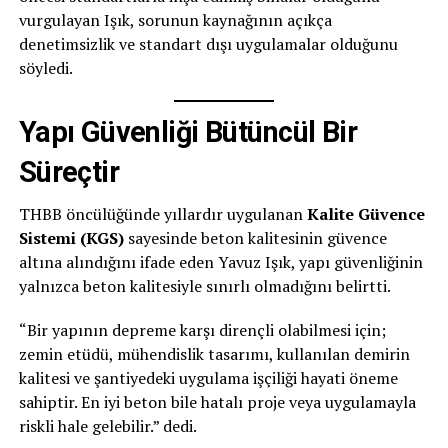
vurgulayan Işık, sorunun kaynağının açıkça
denetimsizlik ve standart dışı uygulamalar olduğunu
söyledi.
Yapı Güvenliği Bütüncül Bir
Süreçtir
THBB öncülüğünde yıllardır uygulanan
Kalite Güvence
Sistemi (KGS)
sayesinde beton kalitesinin güvence
altına alındığını ifade eden Yavuz Işık, yapı güvenliğinin
yalnızca beton kalitesiyle sınırlı olmadığını belirtti.
“Bir yapının depreme karşı dirençli olabilmesi için;
zemin etüdü, mühendislik tasarımı, kullanılan demirin
kalitesi ve şantiyedeki uygulama işçiliği hayati öneme
sahiptir. En iyi beton bile hatalı proje veya uygulamayla
riskli hale gelebilir.” dedi.