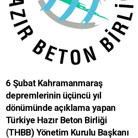
6 Şubat Kahramanmaraş
depremlerinin üçüncü yıl
dönümünde açıklama yapan
Türkiye Hazır Beton Birliği
(THBB) Yönetim Kurulu Başkanı