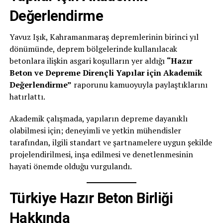
Değerlendirme
Yavuz Işık, Kahramanmaraş depremlerinin birinci yıl
dönümünde, deprem bölgelerinde kullanılacak
betonlara ilişkin asgari koşulların yer aldığı
“Hazır
Beton ve Depreme Dirençli Yapılar için Akademik
Değerlendirme”
raporunu kamuoyuyla paylaştıklarını
hatırlattı.
Akademik çalışmada, yapıların depreme dayanıklı
olabilmesi için; deneyimli ve yetkin mühendisler
tarafından, ilgili standart ve şartnamelere uygun şekilde
projelendirilmesi, inşa edilmesi ve denetlenmesinin
hayati önemde olduğu vurgulandı.
Türkiye Hazır Beton Birliği
Hakkında