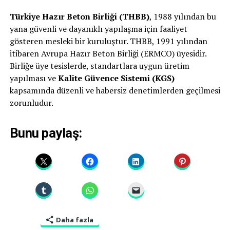
Türkiye Hazır Beton Birliği (THBB)
, 1988 yılından bu
yana güvenli ve dayanıklı yapılaşma için faaliyet
gösteren mesleki bir kuruluştur. THBB, 1991 yılından
itibaren Avrupa Hazır Beton Birliği (ERMCO) üyesidir.
Birliğe üye tesislerde, standartlara uygun üretim
yapılması ve
Kalite Güvence Sistemi (KGS)
kapsamında düzenli ve habersiz denetimlerden geçilmesi
zorunludur.
Bunu paylaş:
Daha fazla