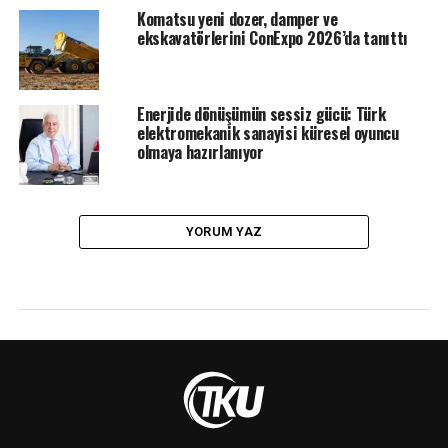
Komatsu yeni dozer, damper ve
ekskavatörlerini ConExpo 2026’da tanıttı
Enerjide dönüşümün sessiz gücü: Türk
elektromekanik sanayisi küresel oyuncu
olmaya hazırlanıyor
YORUM YAZ