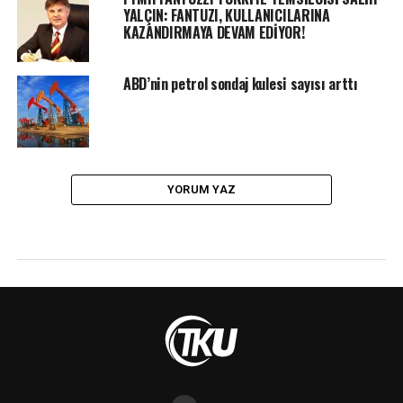
YALÇIN: FANTUZI, KULLANICILARINA
KAZANDIRMAYA DEVAM EDİYOR!
ABD’nin petrol sondaj kulesi sayısı arttı
YORUM YAZ