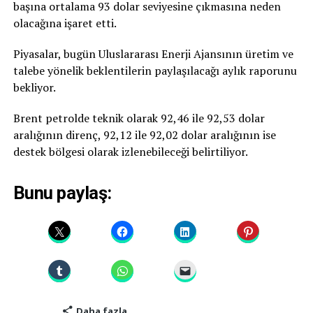
başına ortalama 93 dolar seviyesine çıkmasına neden
olacağına işaret etti.
Piyasalar, bugün Uluslararası Enerji Ajansının üretim ve
talebe yönelik beklentilerin paylaşılacağı aylık raporunu
bekliyor.
Brent petrolde teknik olarak 92,46 ile 92,53 dolar
aralığının direnç, 92,12 ile 92,02 dolar aralığının ise
destek bölgesi olarak izlenebileceği belirtiliyor.
Bunu paylaş:
Daha fazla