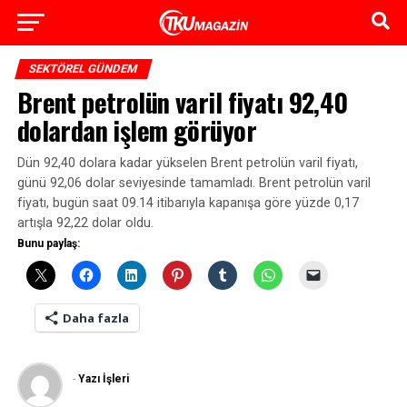
SEKTÖREL GÜNDEM
Brent petrolün varil fiyatı 92,40
dolardan işlem görüyor
Dün 92,40 dolara kadar yükselen Brent petrolün varil fiyatı,
günü 92,06 dolar seviyesinde tamamladı. Brent petrolün varil
fiyatı, bugün saat 09.14 itibarıyla kapanışa göre yüzde 0,17
artışla 92,22 dolar oldu.
Bunu paylaş:
Daha fazla
-
Yazı İşleri