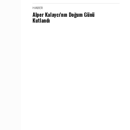
HABER
Alper Kalaycı'nın Doğum Günü
Kutlandı