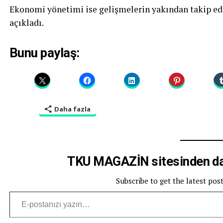
Ekonomi yönetimi ise gelişmelerin yakından takip edil
açıkladı.
Bunu paylaş:
Daha fazla
TKU MAGAZİN sitesinden dah
Subscribe to get the latest pos
E-postanızı yazın…