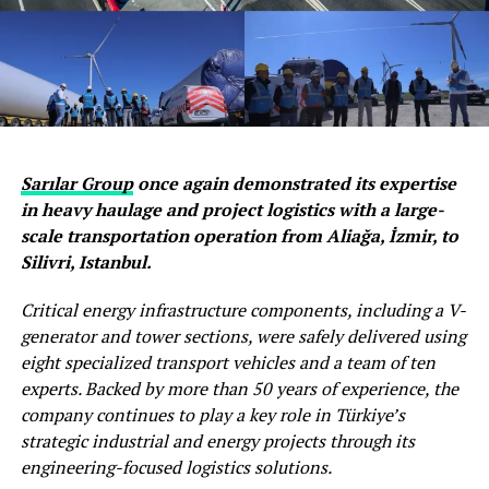
Sarılar Group
once again demonstrated its expertise
in heavy haulage and project logistics with a large-
scale transportation operation from Aliağa, İzmir, to
Silivri, Istanbul.
Critical energy infrastructure components, including a V-
generator and tower sections, were safely delivered using
eight specialized transport vehicles and a team of ten
experts. Backed by more than 50 years of experience, the
company continues to play a key role in Türkiye’s
strategic industrial and energy projects through its
engineering-focused logistics solutions.