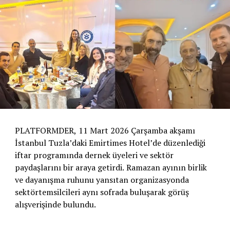
PLATFORMDER, 11 Mart 2026 Çarşamba akşamı
İstanbul Tuzla’daki Emirtimes Hotel’de düzenlediği
iftar programında dernek üyeleri ve sektör
paydaşlarını bir araya getirdi. Ramazan ayının birlik
ve dayanışma ruhunu yansıtan organizasyonda
sektörtemsilcileri aynı sofrada buluşarak görüş
alışverişinde bulundu.