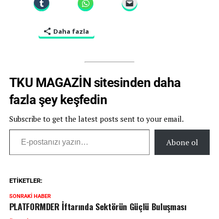
Daha fazla
TKU MAGAZİN sitesinden daha
fazla şey keşfedin
Subscribe to get the latest posts sent to your email.
Abone ol
ETIKETLER:
SONRAKI HABER
PLATFORMDER İftarında Sektörün Güçlü Buluşması