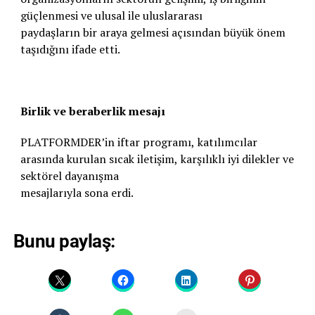
güçlenmesi ve ulusal ile uluslararası
paydaşların bir araya gelmesi açısından büyük önem
taşıdığını ifade etti.
Birlik ve beraberlik mesajı
PLATFORMDER’in iftar programı, katılımcılar
arasında kurulan sıcak iletişim, karşılıklı iyi dilekler ve
sektörel dayanışma
mesajlarıyla sona erdi.
Bunu paylaş: