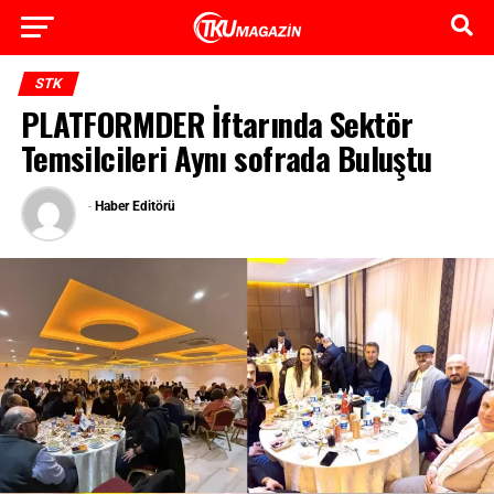
STK
PLATFORMDER İftarında Sektör
Temsilcileri Aynı sofrada Buluştu
-
Haber Editörü