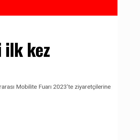
 ilk kez
arası Mobilite Fuarı 2023’te ziyaretçilerine