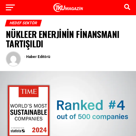
HEDEF SEKTÖR
NÜKLEER ENERJİNİN FİNANSMANI
TARTIŞILDI
-
Haber Editörü