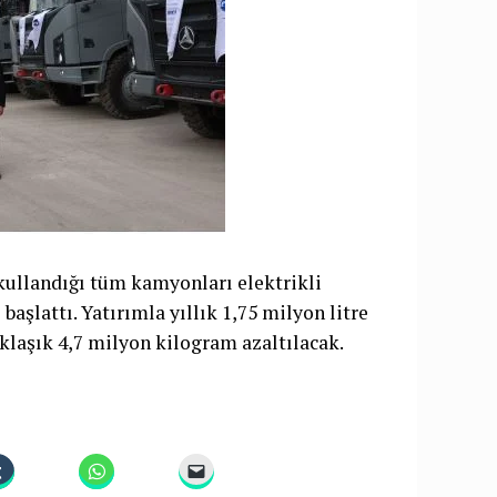
llandığı tüm kamyonları elektrikli
başlattı. Yatırımla yıllık 1,75 milyon litre
klaşık 4,7 milyon kilogram azaltılacak.