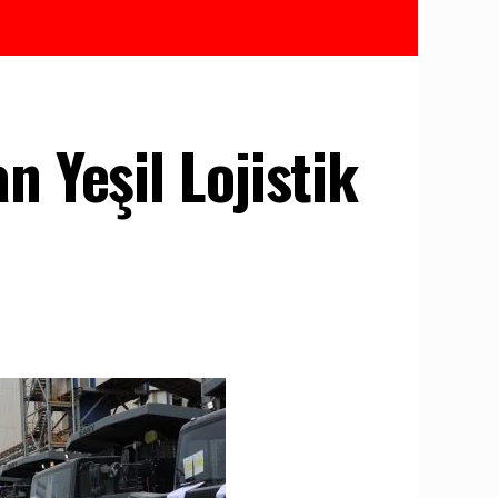
 Yeşil Lojistik