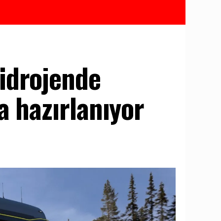
idrojende
a hazırlanıyor