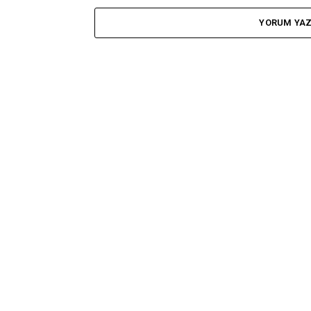
YORUM YA