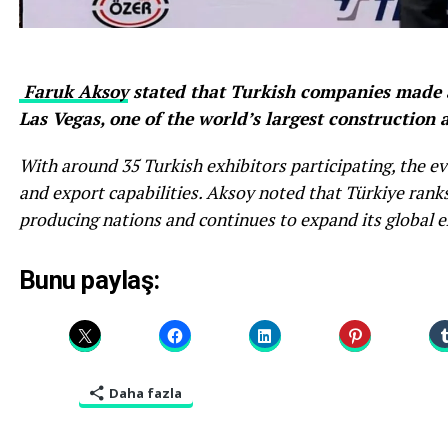
Faruk Aksoy
stated that Turkish companies made 
Las Vegas, one of the world’s largest construction
With around 35 Turkish exhibitors participating, the e
and export capabilities. Aksoy noted that Türkiye rank
producing nations and continues to expand its global e
Bunu paylaş:
Daha fazla