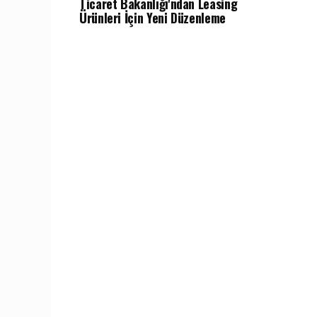
Ticaret Bakanlığı'ndan Leasing
Ürünleri İçin Yeni Düzenleme