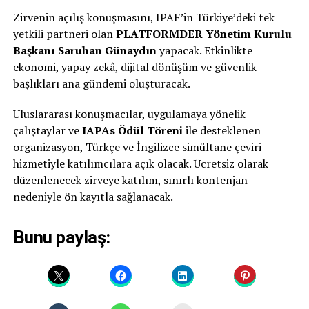
Zirvenin açılış konuşmasını, IPAF’in Türkiye’deki tek
yetkili partneri olan
PLATFORMDER Yönetim Kurulu
Başkanı Saruhan Günaydın
yapacak. Etkinlikte
ekonomi, yapay zekâ, dijital dönüşüm ve güvenlik
başlıkları ana gündemi oluşturacak.
Uluslararası konuşmacılar, uygulamaya yönelik
çalıştaylar ve
IAPAs Ödül Töreni
ile desteklenen
organizasyon, Türkçe ve İngilizce simültane çeviri
hizmetiyle katılımcılara açık olacak. Ücretsiz olarak
düzenlenecek zirveye katılım, sınırlı kontenjan
nedeniyle ön kayıtla sağlanacak.
Bunu paylaş: