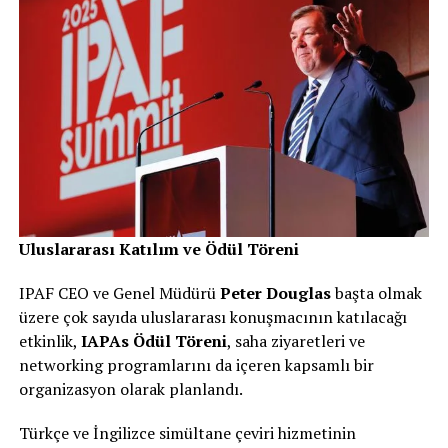
Uluslararası Katılım ve Ödül Töreni
IPAF CEO ve Genel Müdürü
Peter Douglas
başta olmak
üzere çok sayıda uluslararası konuşmacının katılacağı
etkinlik,
IAPAs Ödül Töreni
, saha ziyaretleri ve
networking programlarını da içeren kapsamlı bir
organizasyon olarak planlandı.
Türkçe ve İngilizce simültane çeviri hizmetinin