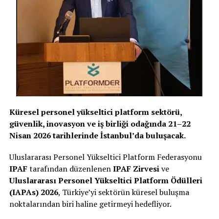
Küresel personel yükseltici platform sektörü,
güvenlik, inovasyon ve iş birliği odağında 21–22
Nisan 2026 tarihlerinde İstanbul’da buluşacak.
Uluslararası Personel Yükseltici Platform Federasyonu
IPAF
tarafından düzenlenen
IPAF Zirvesi
ve
Uluslararası Personel Yükseltici Platform Ödülleri
(IAPAs) 2026
, Türkiye’yi sektörün küresel buluşma
noktalarından biri haline getirmeyi hedefliyor.