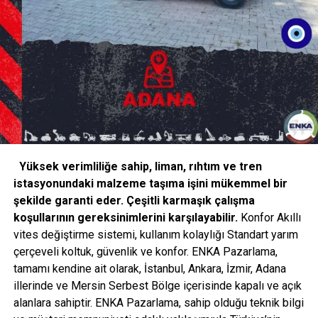
Yüksek verimliliğe sahip, liman, rıhtım ve tren
istasyonundaki malzeme taşıma işini mükemmel bir
şekilde garanti eder. Çeşitli karmaşık çalışma
koşullarının gereksinimlerini karşılayabilir.
Konfor Akıllı
vites değiştirme sistemi, kullanım kolaylığı Standart yarım
çerçeveli koltuk, güvenlik ve konfor. ENKA Pazarlama,
tamamı kendine ait olarak, İstanbul, Ankara, İzmir, Adana
illerinde ve Mersin Serbest Bölge içerisinde kapalı ve açık
alanlara sahiptir. ENKA Pazarlama, sahip olduğu teknik bilgi