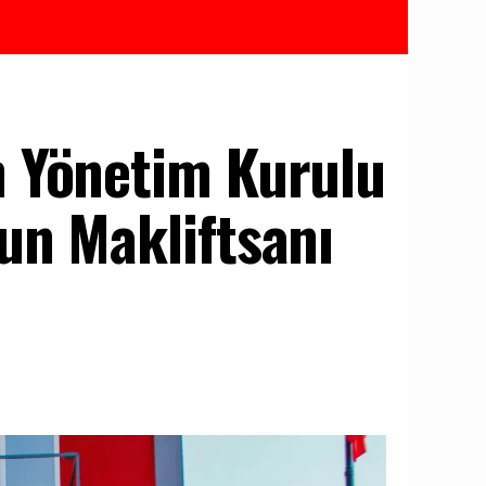
 Yönetim Kurulu
un Makliftsanı