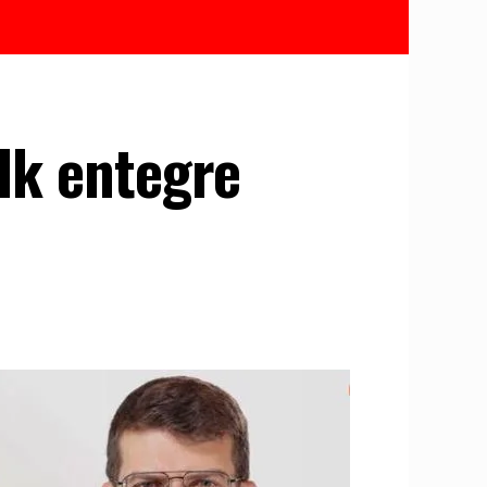
ilk entegre