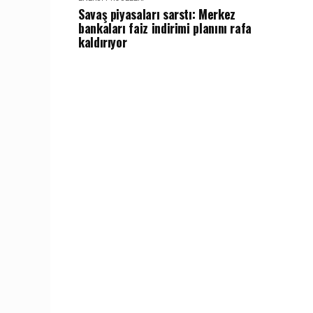
Savaş piyasaları sarstı: Merkez
bankaları faiz indirimi planını rafa
kaldırıyor