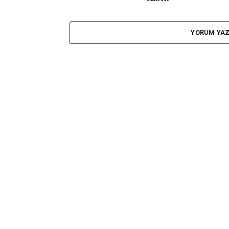
YORUM YA