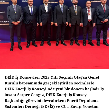
DEİK İş Konseyleri 2025 Yılı Seçimli Olağan Genel
Kurulu kapsamında gerçekleştirilen seçimlerle
DEİK Enerji İş Konseyi’nde yeni bir dönem başladı. İş
insanı Sarper Cengiz, DEİK Enerji İş Konseyi
Başkanlığı görevini devralırken; Enerji Depolama
Sistemleri Derneği (EDSİS) ve CCT Enerji Yönetim