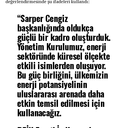
değerlendirmesinde şu ifadeleri kullandı:
“Sarper Cengiz
başkanlığında oldukça
güçlü bir kadro oluşturduk.
Yönetim Kurulumuz, enerji
sektöründe küresel ölçekte
etkili isimlerden oluşuyor.
Bu güç birliğini, ülkemizin
enerji potansiyelinin
uluslararası arenada daha
etkin temsil edilmesi için
kullanacağız.