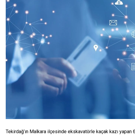
Tekirdağ’ın Malkara ilçesinde ekskavatörle kaçak kazı yapan 6 