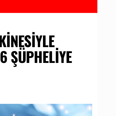
KİNESİYLE
 6 ŞÜPHELİYE