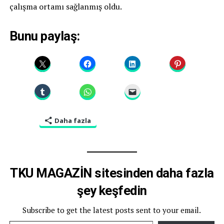
çalışma ortamı sağlanmış oldu.
Bunu paylaş:
Daha fazla
TKU MAGAZİN sitesinden daha fazla
şey keşfedin
Subscribe to get the latest posts sent to your email.
E-postanızı yazın…