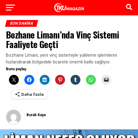
SON DAKIKA
Bozhane Limanı’nda Vinç Sistemi
Faaliyete Geçti
Bozhane Limanı, yeni vinç sistemiyle yükleme işlemlerini
hızlandırarak bölgedeki ticarete önemli katkı sağlıyor.
Bunu paylaş:
Daha fazla
-
Burak Kaya