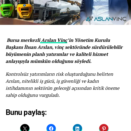
Bursa merkezli
Arslan Vinç
’in Yönetim Kurulu
Başkanı İhsan Arslan, vinç sektöründe sürdürülebilir
büyümenin planlı yatırımlar ve kaliteli hizmet
anlayışıyla mümkün olduğunu söyledi.
Kontrolsüz yatırımların risk oluşturduğunu belirten
Arslan, nitelikli iş gücü, iş güvenliği ve kadın
istihdamının sektörün geleceği açısından kritik öneme
sahip olduğunu vurguladı.
Bunu paylaş: