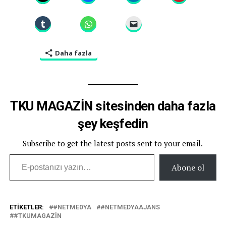
Daha fazla
TKU MAGAZİN sitesinden daha fazla
şey keşfedin
Subscribe to get the latest posts sent to your email.
E-postanızı yazın…
Abone ol
ETIKETLER:
#NETMEDYA
#NETMEDYAAJANS
#TKUMAGAZIN