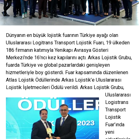
Dünyanın en büyük lojistik fuarının Türkiye ayağı olan
Uluslararası Logitrans Transport Lojistik Fuarı, 19 ülkeden
186 firmanın katımıyla Yenikapı Avrasya Gösteri
Merkezi’nde 16’ncı kez kapılarını açtı. Arkas Lojistik Grubu,
fuarda Türkiye ve global pazarlardaki genişleyen
hizmetleriyle boy gösterdi. Fuar kapsamında düzenlenen
Atlas Lojistik Ödüllerinde Arkas Lojistik’e Uluslararası
Lojistik İşletmecileri Ödülü verildi.
Arkas Lojistik Grubu,
Uluslararası
Logistrans
Transport
Lojistik
Fuar’ında
yeni