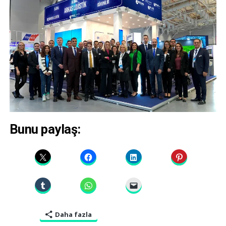
Bunu paylaş:
Daha fazla