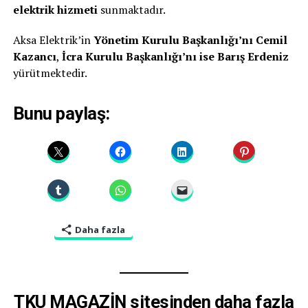
elektrik hizmeti
sunmaktadır.
Aksa Elektrik’in
Yönetim Kurulu Başkanlığı’nı Cemil
Kazancı
,
İcra Kurulu Başkanlığı’nı ise Barış Erdeniz
yürütmektedir.
Bunu paylaş:
Daha fazla
TKU MAGAZİN sitesinden daha fazla