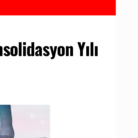
solidasyon Yılı